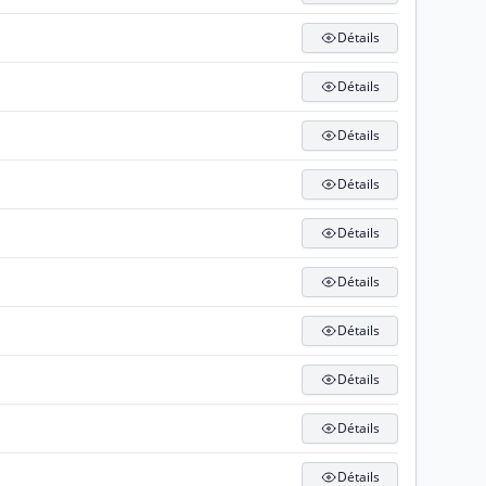
Détails
Détails
Détails
Détails
Détails
Détails
Détails
Détails
Détails
Détails