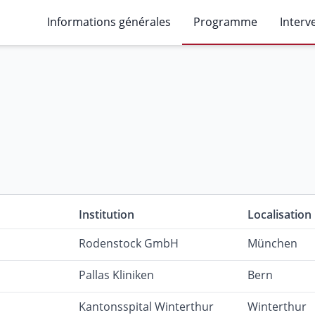
Informations générales
Programme
Interv
Institution
Localisation
Rodenstock GmbH
München
Pallas Kliniken
Bern
Kantonsspital Winterthur
Winterthur