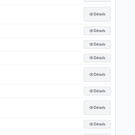
Détails
Détails
Détails
Détails
Détails
Détails
Détails
Détails