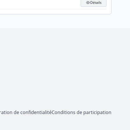
Détails
ation de confidentialité
Conditions de participation