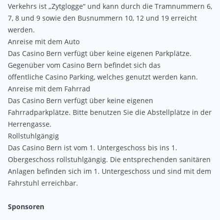
Verkehrs
ist „Zytglogge“ und kann durch die Tramnummern 6,
7, 8 und 9 sowie den Busnummern 10, 12 und 19 erreicht
werden.
Anreise mit dem Auto
Das Casino Bern verfügt über keine eigenen Parkplätze.
Gegenüber vom Casino Bern befindet sich das
öffentliche
Casino Parking
, welches genutzt werden kann.
Anreise mit dem Fahrrad
Das Casino Bern verfügt über keine eigenen
Fahrradparkplätze. Bitte benutzen Sie die Abstellplätze in der
Herrengasse.
Rollstuhlgängig
Das Casino Bern ist vom 1. Untergeschoss bis ins 1.
Obergeschoss rollstuhlgängig. Die entsprechenden sanitären
Anlagen befinden sich im 1. Untergeschoss und sind mit dem
Fahrstuhl erreichbar.
Sponsoren