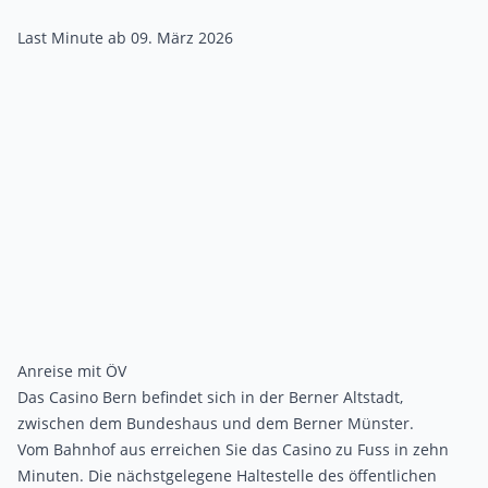
Last Minute ab 09. März 2026
Anreise mit ÖV
Das Casino Bern befindet sich in der Berner Altstadt,
zwischen dem Bundeshaus und dem Berner Münster.
Vom Bahnhof aus erreichen Sie das Casino zu Fuss in zehn
Minuten. Die nächstgelegene Haltestelle des
öffentlichen