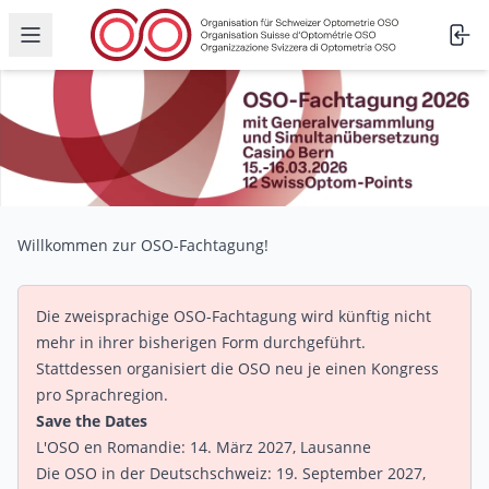
Menü öffnen
Willkommen zur OSO-Fachtagung!
Die zweisprachige OSO-Fachtagung wird künftig nicht
mehr in ihrer bisherigen Form durchgeführt.
Stattdessen organisiert die OSO neu je einen Kongress
pro Sprachregion.
Save the Dates
L'OSO en Romandie
: 14. März 2027, Lausanne
Die OSO in der Deutschschweiz: 19. September 2027,