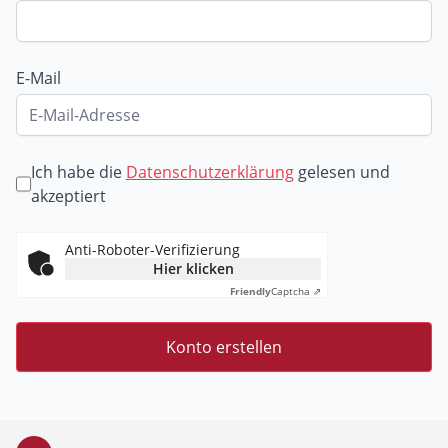
E-Mail
Ich habe die
Datenschutzerklärung
gelesen und
akzeptiert
Anti-Roboter-Verifizierung
Hier klicken
Friendly
Captcha ⇗
Konto erstellen