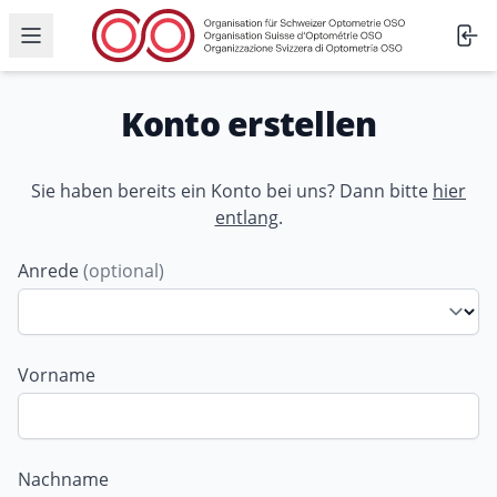
Menü öffnen
Konto erstellen
Sie haben bereits ein Konto bei uns? Dann bitte
hier
entlang
.
Anrede
(optional)
Vorname
Nachname